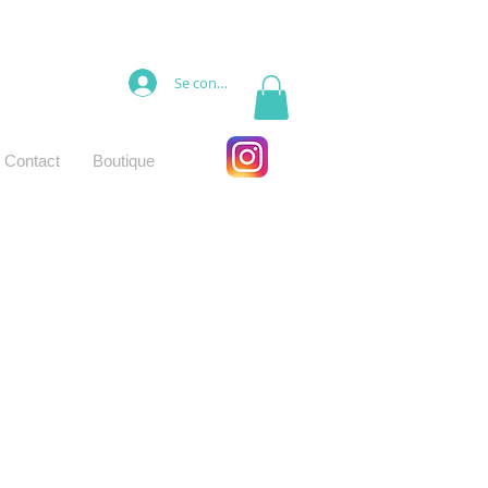
Se connecter
Contact
Boutique