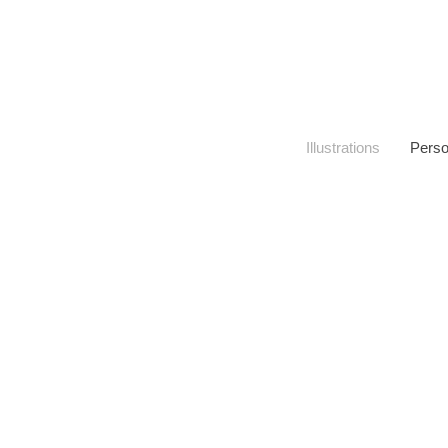
Illustrations
Pers